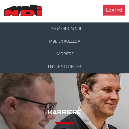
Log ind
LÆS MERE OM NDI
MØD EN KOLLEGA
KARRIERE
LEDIGE STILLINGER
KARRIERE