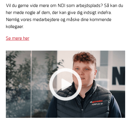
Vil du gerne vide mere om NDI som arbejdsplads? Så kan du
her møde nogle af dem, der kan give dig indsigt indefra.
Nemlig vores medarbejdere og måske dine kommende
kollegaer.
Se mere her