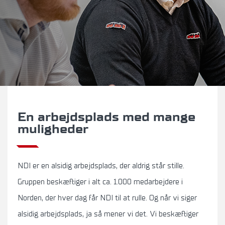
En arbejdsplads med mange
muligheder
NDI er en alsidig arbejdsplads, der aldrig står stille.
Gruppen beskæftiger i alt ca. 1.000 medarbejdere i
Norden, der hver dag får NDI til at rulle. Og når vi siger
alsidig arbejdsplads, ja så mener vi det. Vi beskæftiger